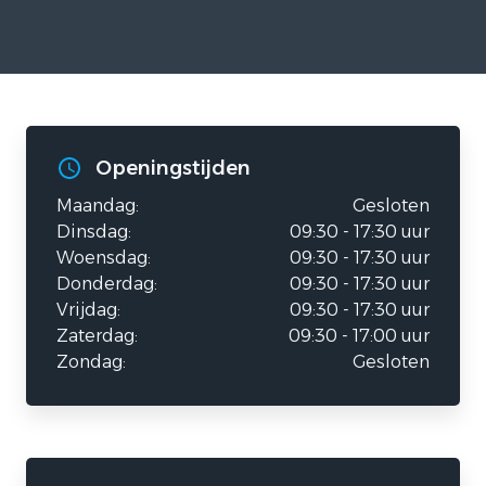
Openingstijden
Maandag:
Gesloten
Dinsdag:
09:30 - 17:30 uur
Woensdag:
09:30 - 17:30 uur
Donderdag:
09:30 - 17:30 uur
Vrijdag:
09:30 - 17:30 uur
Zaterdag:
09:30 - 17:00 uur
Zondag:
Gesloten