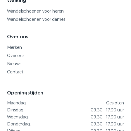
Walking
Wandelschoenen voor heren
Wandelschoenen voor dames
Over ons
Merken
Over ons
Nieuws
Contact
Openingstijden
Maandag:
Gesloten
Dinsdag:
09:30 - 17:30 uur
Woensdag:
09:30 - 17:30 uur
Donderdag:
09:30 - 17:30 uur