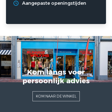
Aangepaste openingstijden
Kom langs voor
persoonlijk advies
KOM NAAR DE WINKEL