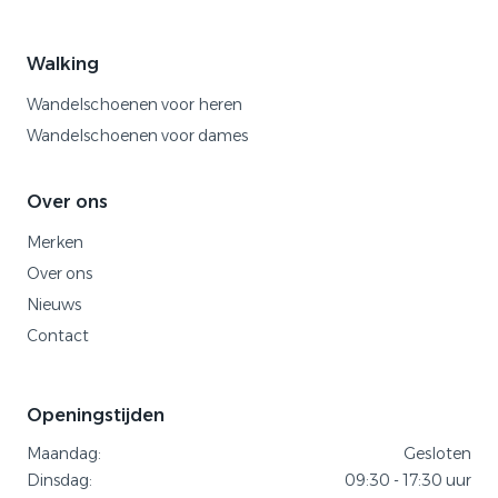
Walking
Wandelschoenen voor heren
Wandelschoenen voor dames
Over ons
Merken
Over ons
Nieuws
Contact
Openingstijden
Maandag:
Gesloten
Dinsdag:
09:30 - 17:30 uur