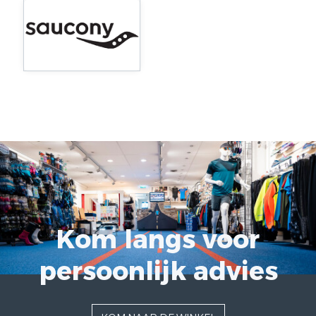
Kom langs voor
persoonlijk advies