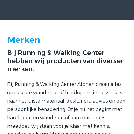
Merken
Bij Running & Walking Center
hebben wij producten van diversen
merken.
Bij Running & Walking Center Alphen draait alles
om jou: de wandelaar of hardloper die op zoek is
naar het juiste materiaal, deskundig advies en een
persoonlijke benadering. Of je nu net begint met
hardlopen en wandelen of aan marathons
meedoet, wij staan voor je klaar met kennis,