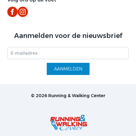
Aanmelden voor de nieuwsbrief
AANMELDEN
© 2026 Running & Walking Center